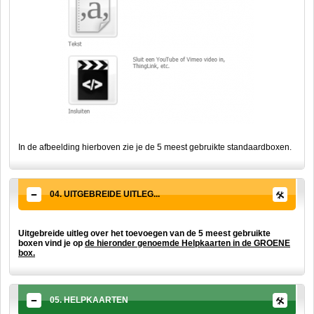
In de afbeelding hierboven zie je de 5 meest gebruikte standaardboxen.
04. UITGEBREIDE UITLEG...
Uitgebreide uitleg over het toevoegen van de 5 meest gebruikte
boxen vind je op
de hieronder genoemde Helpkaarten in de GROENE
box.
05. HELPKAARTEN