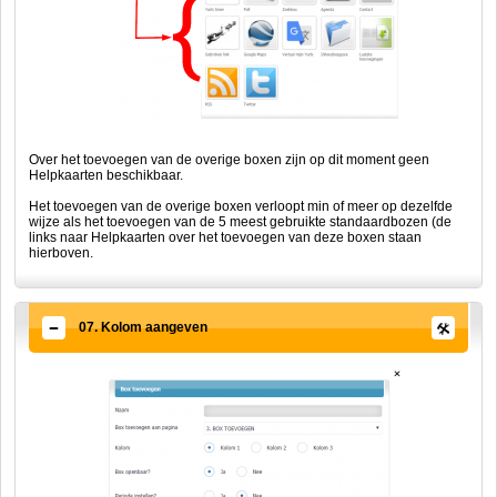
Over het toevoegen van de overige boxen zijn op dit moment geen
Helpkaarten beschikbaar.
Het toevoegen van de overige boxen verloopt min of meer op dezelfde
wijze als het toevoegen van de 5 meest gebruikte standaardbozen (de
links naar Helpkaarten over het toevoegen van deze boxen staan
hierboven.
07. Kolom aangeven